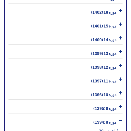
دوره 16 (1402)
دوره 15 (1401)
دوره 14 (1400)
دوره 13 (1399)
دوره 12 (1398)
دوره 11 (1397)
دوره 10 (1396)
دوره 9 (1395)
دوره 8 (1394)