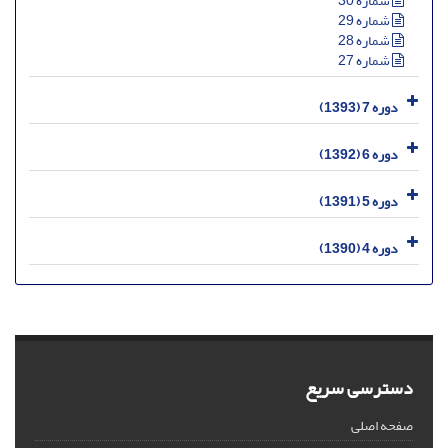
شماره 30
شماره 29
شماره 28
شماره 27
دوره 7 (1393)
دوره 6 (1392)
دوره 5 (1391)
دوره 4 (1390)
دسترسی سریع
صفحه اصلی