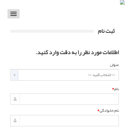
Toggle
vigation
ثبت نام
اطلاعات مورد نظر را به دقت وارد کنید.
عنوان
نام
*
نام خانوادگی
*