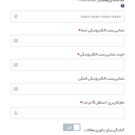
نشانی پست الکترونیکی شما
*
تایید نشانی پست الکترونیکی
*
نشانی پست الکترونیکی کمکی
نام کاربری (حداقل 8 حرف)
*
آمادگی برای داوری مقالات