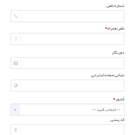
شماره تلفن
تلفن همراه
*
دورنگار
نشانی صفحه اینترنتی
کشور
*
کد پستی