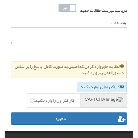
دریافت فهرست مقالات جدید
توضیحات
لطفا به جای وارد کردن کد امنیتی به صورت کامل؛ پاسخ را بر اساس
دستورالعمل زیر وارد کنید.
کاراکتر اول را وارد نکنید.
ذخیره