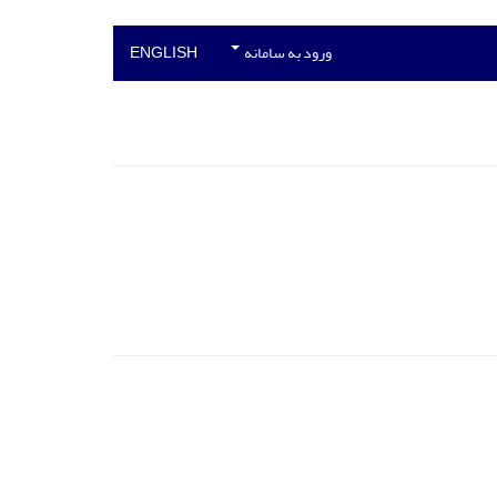
ورود به سامانه
ENGLISH