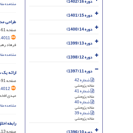
دوره 16 (1402)
مشاهده مقال
دوره 15 (1401)
طراحی مدل
دوره 14 (1400)
صفحه
61-90
.4011
دوره 13 (1399)
فرهاد رهب
مشاهده مقال
دوره 12 (1398)
دوره 11 (1397)
ارائه یک 
شماره 42
صفحه
91-112
مقاله پژوهشی
.4012
شماره 41
مهدی افخمی
مقاله پژوهشی
شماره 40
مشاهده مقال
مقاله پژوهشی
شماره 39
مقاله پژوهشی
رابطه اخل
صفحه
13-134
دوره 10 (1396)