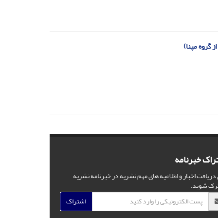
 گروه مپنا)
راک خبرنامه
 دریافت اخبار و اطلاعیه های مهم نشریه در خبرنامه نشریه
رک شوید.
اشتراک