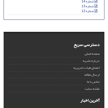
شماره 14
شماره 13
شماره 12
دسترسی سریع
صفحه اصلی
درباره نشریه
اعضای هیات تحریریه
ارسال مقاله
تماس با ما
نقشه سایت
آخرین اخبار