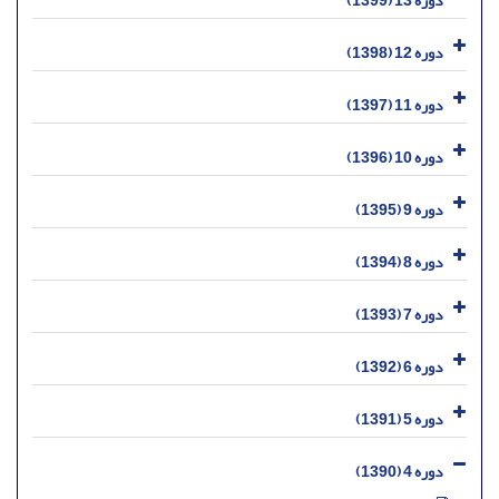
دوره 12 (1398)
دوره 11 (1397)
دوره 10 (1396)
دوره 9 (1395)
دوره 8 (1394)
دوره 7 (1393)
دوره 6 (1392)
دوره 5 (1391)
دوره 4 (1390)