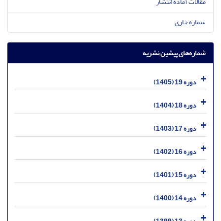
مقالات آماده انتشار
شماره جاری
شماره‌های پیشین نشریه
دوره 19 (1405)
دوره 18 (1404)
دوره 17 (1403)
دوره 16 (1402)
دوره 15 (1401)
دوره 14 (1400)
دوره 13 (1399)