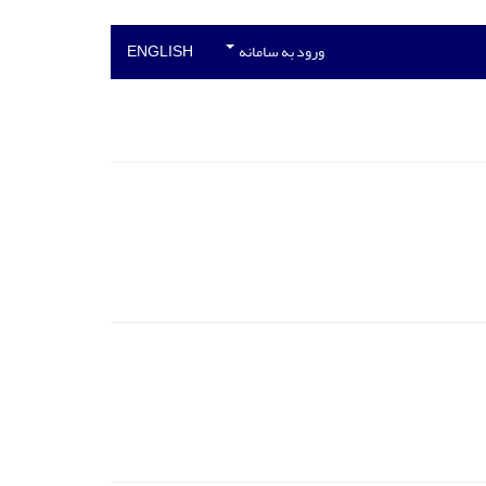
ورود به سامانه
ENGLISH