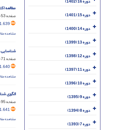
دوره 16 (1402)
مطالعه اک
دوره 15 (1401)
صفحه
53-70
1.639
دوره 14 (1400)
مشاهده مقال
دوره 13 (1399)
شناسایی و
دوره 12 (1398)
صفحه
71-94
1.640
دوره 11 (1397)
مشاهده مقال
دوره 10 (1396)
الگوی شنا
دوره 9 (1395)
صفحه
95-110
1.641
دوره 8 (1394)
مشاهده مقال
دوره 7 (1393)