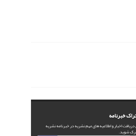
راک خبرنامه
 دریافت اخبار و اطلاعیه های مهم نشریه در خبرنامه نشریه
رک شوید.