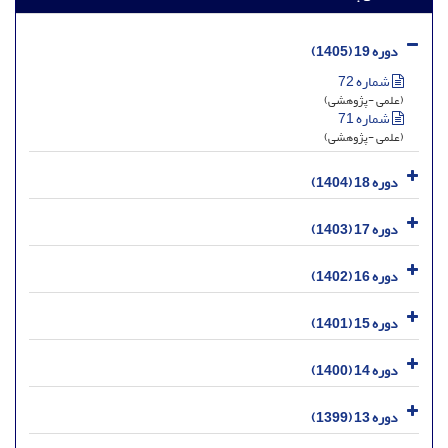
دوره 19 (1405)
شماره 72
(علمی -پژوهشی)
شماره 71
(علمی -پژوهشی)
دوره 18 (1404)
دوره 17 (1403)
دوره 16 (1402)
دوره 15 (1401)
دوره 14 (1400)
دوره 13 (1399)