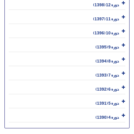
دوره 12 (1398)
دوره 11 (1397)
دوره 10 (1396)
دوره 9 (1395)
دوره 8 (1394)
دوره 7 (1393)
دوره 6 (1392)
دوره 5 (1391)
دوره 4 (1390)