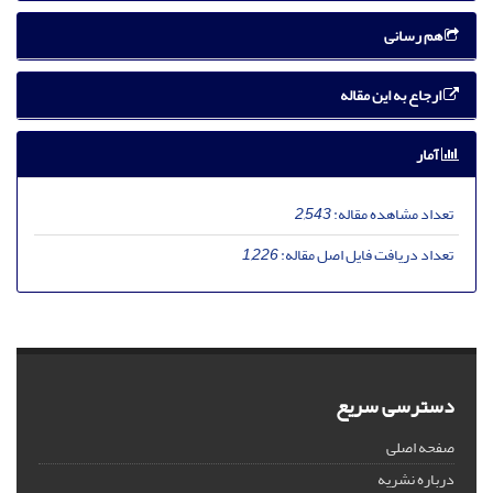
هم رسانی
ارجاع به این مقاله
آمار
تعداد مشاهده مقاله:
2,543
تعداد دریافت فایل اصل مقاله:
1,226
دسترسی سریع
صفحه اصلی
درباره نشریه