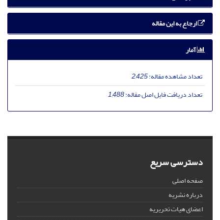
ارجاع به این مقاله
آمار
تعداد مشاهده مقاله:
2,425
تعداد دریافت فایل اصل مقاله:
1,488
دسترسی سریع
صفحه اصلی
درباره نشریه
اعضای هیات تحریریه