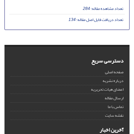
تعداد مشاهده مقاله:
284
تعداد دریافت فایل اصل مقاله:
134
دسترسی سریع
صفحه اصلی
درباره نشریه
اعضای هیات تحریریه
ارسال مقاله
تماس با ما
نقشه سایت
آخرین اخبار