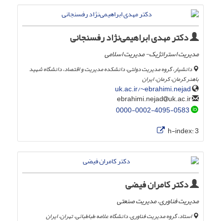
دکتر مهدی ابراهیمی‌نژاد رفسنجانی
مدیریت استراتژیک- مدیریت اسلامی
دانشیار، گروه مدیریت دولتی، دانشکده مدیریت و اقتصاد، دانشگاه شهید
باهنر کرمان، کرمان، ایران
uk.ac.ir/~ebrahimi.nejad
uk.ac.ir
ebrahimi.nejad
0000-0002-4095-0583
h-index:
3
دکتر کامران فیضی
مدیریت فناوری، مدیریت صنعتی
استاد، گروه مدیریت فناوری، دانشگاه علامه طباطبائی، تهران، ایران