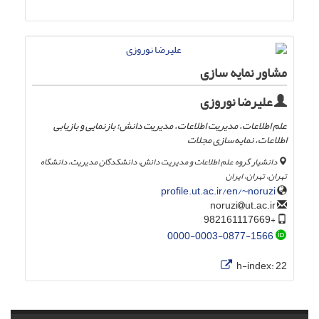
مشاور نمایه سازی
علیرضا نوروزی
علم اطلاعات، مدیریت اطلاعات، مدیریت دانش؛ بازنمایی و بازیابی
اطلاعات، نمایه‌سازی مجلات
دانشیار گروه علم اطلاعات و مدیریت دانش، دانشکدگان مدیریت، دانشگاه
تهران، تهران، ایران
profile.ut.ac.ir/en/~noruzi
ut.ac.ir
noruzi
+982161117669
0000-0003-0877-1566
h-index:
22