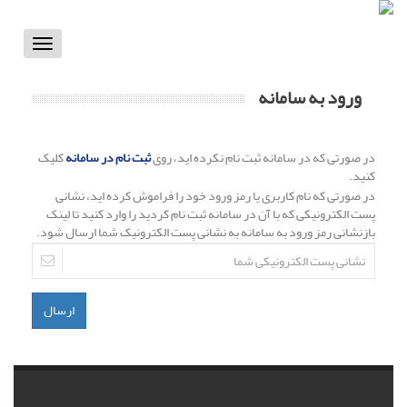
Toggle
vigation
ورود به سامانه
در صورتی که در سامانه ثبت نام نکرده اید، روی
ثبت نام در سامانه
کلیک
کنید.
در صورتی که نام کاربری یا رمز ورود خود را فراموش کرده اید، نشانی
پست الکترونیکی که با آن در سامانه ثبت نام کردید را وارد کنید تا لینک
بازنشانی رمز ورود به سامانه به نشانی پست الکترونیک شما ارسال شود.
ارسال