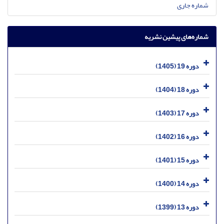
شماره جاری
شماره‌های پیشین نشریه
دوره 19 (1405)
دوره 18 (1404)
دوره 17 (1403)
دوره 16 (1402)
دوره 15 (1401)
دوره 14 (1400)
دوره 13 (1399)