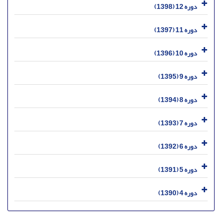
دوره 12 (1398)
دوره 11 (1397)
دوره 10 (1396)
دوره 9 (1395)
دوره 8 (1394)
دوره 7 (1393)
دوره 6 (1392)
دوره 5 (1391)
دوره 4 (1390)