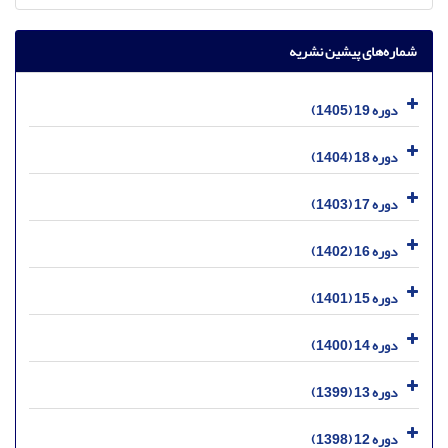
شماره‌های پیشین نشریه
دوره 19 (1405)
دوره 18 (1404)
دوره 17 (1403)
دوره 16 (1402)
دوره 15 (1401)
دوره 14 (1400)
دوره 13 (1399)
دوره 12 (1398)