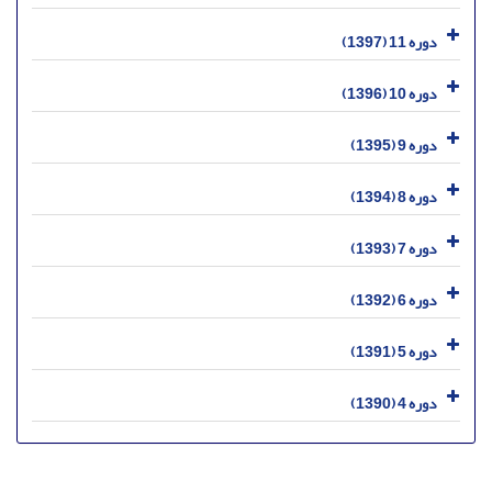
دوره 11 (1397)
دوره 10 (1396)
دوره 9 (1395)
دوره 8 (1394)
دوره 7 (1393)
دوره 6 (1392)
دوره 5 (1391)
دوره 4 (1390)