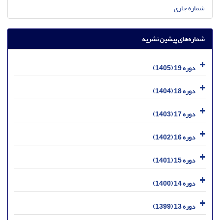
شماره جاری
شماره‌های پیشین نشریه
دوره 19 (1405)
دوره 18 (1404)
دوره 17 (1403)
دوره 16 (1402)
دوره 15 (1401)
دوره 14 (1400)
دوره 13 (1399)