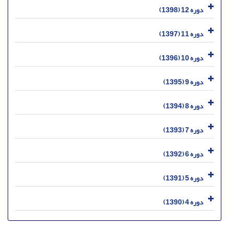
دوره 12 (1398)
دوره 11 (1397)
دوره 10 (1396)
دوره 9 (1395)
دوره 8 (1394)
دوره 7 (1393)
دوره 6 (1392)
دوره 5 (1391)
دوره 4 (1390)