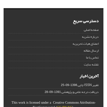
دسترسی سریع
صفحه اصلی
درباره نشریه
اعضای هیات تحریریه
ارسال مقاله
تماس با ما
نقشه سایت
آخرین اخبار
تغییر ISSN چاپی
1398-09-25
دریافت درجه علمی و پژوهشی
1391-09-28
This work is licensed under a Creative Commons Attribution-