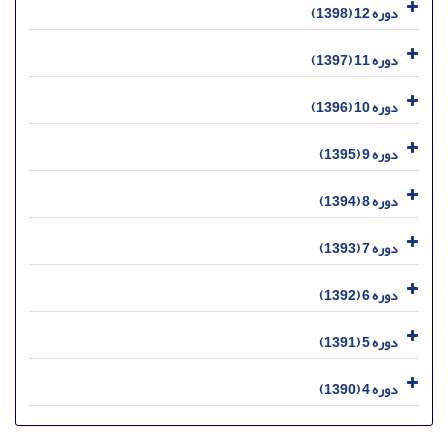
دوره 12 (1398)
دوره 11 (1397)
دوره 10 (1396)
دوره 9 (1395)
دوره 8 (1394)
دوره 7 (1393)
دوره 6 (1392)
دوره 5 (1391)
دوره 4 (1390)