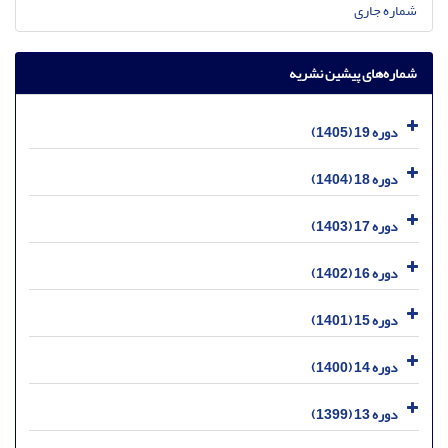
شماره جاری
شماره‌های پیشین نشریه
دوره 19 (1405)
دوره 18 (1404)
دوره 17 (1403)
دوره 16 (1402)
دوره 15 (1401)
دوره 14 (1400)
دوره 13 (1399)