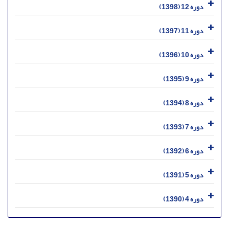
دوره 12 (1398)
دوره 11 (1397)
دوره 10 (1396)
دوره 9 (1395)
دوره 8 (1394)
دوره 7 (1393)
دوره 6 (1392)
دوره 5 (1391)
دوره 4 (1390)