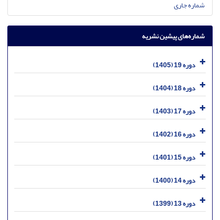
شماره جاری
شماره‌های پیشین نشریه
دوره 19 (1405)
دوره 18 (1404)
دوره 17 (1403)
دوره 16 (1402)
دوره 15 (1401)
دوره 14 (1400)
دوره 13 (1399)