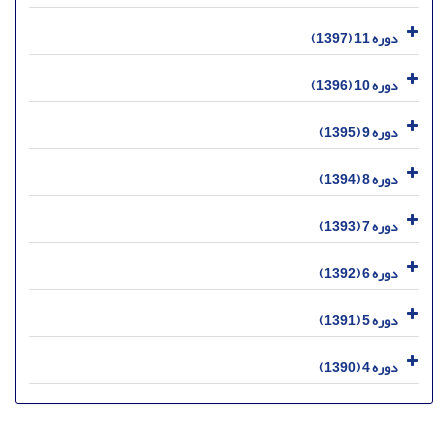
دوره 11 (1397)
دوره 10 (1396)
دوره 9 (1395)
دوره 8 (1394)
دوره 7 (1393)
دوره 6 (1392)
دوره 5 (1391)
دوره 4 (1390)