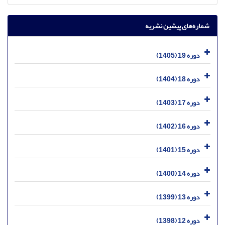
شماره‌های پیشین نشریه
دوره 19 (1405)
دوره 18 (1404)
دوره 17 (1403)
دوره 16 (1402)
دوره 15 (1401)
دوره 14 (1400)
دوره 13 (1399)
دوره 12 (1398)